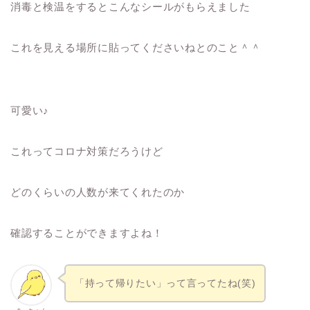
消毒と検温をするとこんなシールがもらえました
これを見える場所に貼ってくださいねとのこと＾＾
可愛い♪
これってコロナ対策だろうけど
どのくらいの人数が来てくれたのか
確認することができますよね！
「持って帰りたい」って言ってたね(笑)