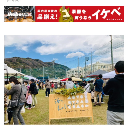
きーちゃん