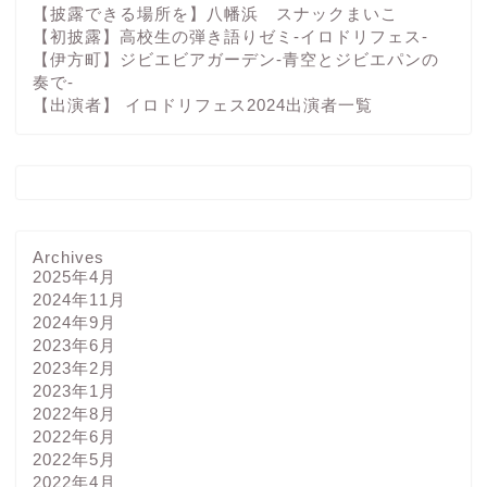
【披露できる場所を】八幡浜 スナックまいこ
【初披露】高校生の弾き語りゼミ-イロドリフェス-
【伊方町】ジビエビアガーデン-青空とジビエパンの
奏で-
【出演者】 イロドリフェス2024出演者一覧
Archives
2025年4月
2024年11月
2024年9月
2023年6月
2023年2月
2023年1月
2022年8月
2022年6月
2022年5月
2022年4月