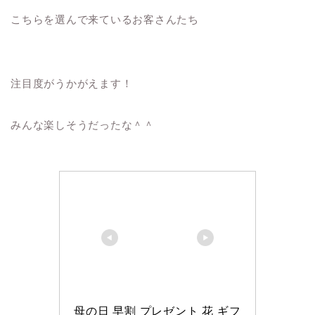
こちらを選んで来ているお客さんたち
注目度がうかがえます！
みんな楽しそうだったな＾＾
母の日 早割 プレゼント 花 ギフ