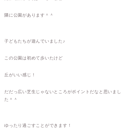
隣に公園があります＾＾
子どもたちが遊んでいました♪
この公園は初めて歩いたけど
丘がいい感じ！
だだっ広い芝生じゃないところがポイントだなと思いまし
た＾＾
ゆったり過ごすことができます！