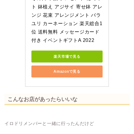
ト 鉢植え アジサイ 寄せ鉢 アレ
ンジ 花束 アレンジメント バラ 
ユリ カーネーション 楽天総合1
位 送料無料 メッセージカード
付き イベントギフトA 2022
楽天市場で見る
Amazonで見る
こんなお店があったらいいな
イロドリメンバーと一緒に行ったんだけど