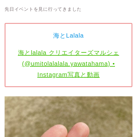
先日イベントを見に行ってきました
海とLalala
海とlalala クリエイターズマルシェ
(@umitolalalala.yawatahama) •
Instagram写真と動画