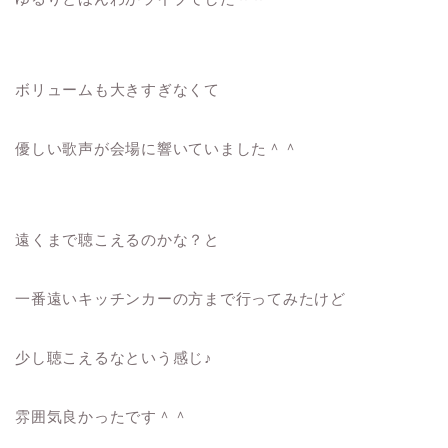
ボリュームも大きすぎなくて
優しい歌声が会場に響いていました＾＾
遠くまで聴こえるのかな？と
一番遠いキッチンカーの方まで行ってみたけど
少し聴こえるなという感じ♪
雰囲気良かったです＾＾