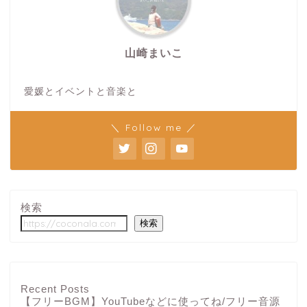
山崎まいこ
愛媛とイベントと音楽と
＼ Follow me ／
検索
検索
Recent Posts
【フリーBGM】YouTubeなどに使ってね/フリー音源