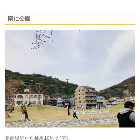
隣に公園
開催場所から徒歩10秒？(笑)