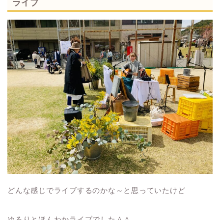
ライブ
どんな感じでライブするのかな～と思っていたけど
ゆるりとほんわかライブでした＾＾