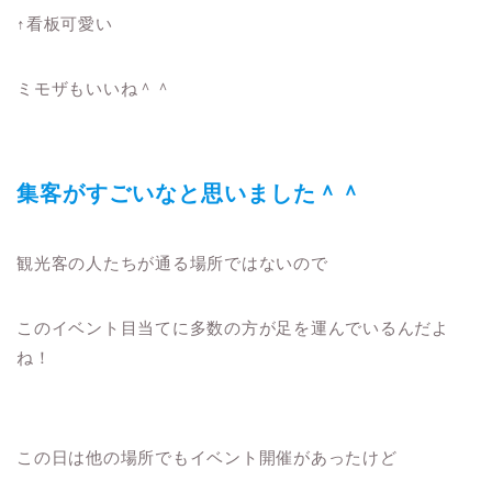
↑看板可愛い
ミモザもいいね＾＾
集客がすごいなと思いました＾＾
観光客の人たちが通る場所ではないので
このイベント目当てに多数の方が足を運んでいるんだよ
ね！
この日は他の場所でもイベント開催があったけど