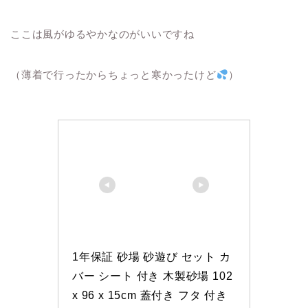
ここは風がゆるやかなのがいいですね
（薄着で行ったからちょっと寒かったけど
）
1年保証 砂場 砂遊び セット カ
バー シート 付き 木製砂場 102 
x 96 x 15cm 蓋付き フタ 付き 