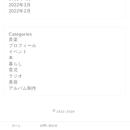
2022年3月
2022年2月
Categories
音楽
プロフィール
イベント
本
暮らし
育児
ラジオ
美容
アルバム制作
2022–2026
ホーム
お問い合わせ