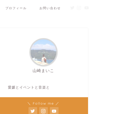
プロフィール
お問い合わせ
山崎まいこ
愛媛とイベントと音楽と
＼ Follow me ／