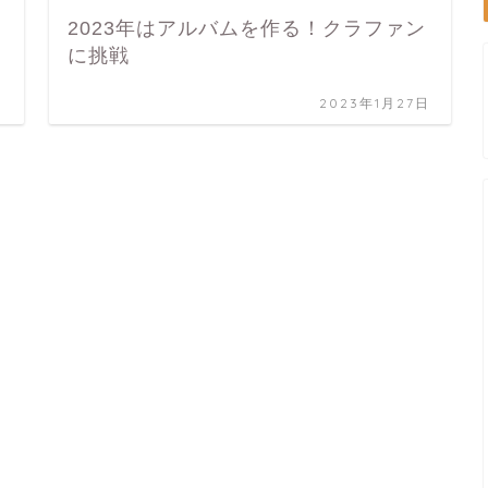
2023年はアルバムを作る！クラファン
に挑戦
日
2023年1月27日