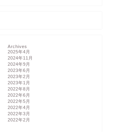
Archives
2025年4月
2024年11月
2024年9月
2023年6月
2023年2月
2023年1月
2022年8月
2022年6月
2022年5月
2022年4月
2022年3月
2022年2月