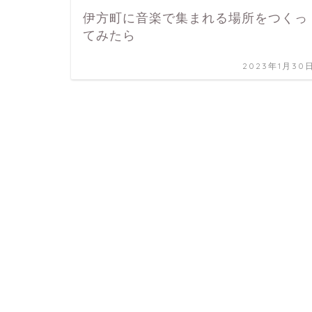
伊方町に音楽で集まれる場所をつくっ
てみたら
2023年1月30