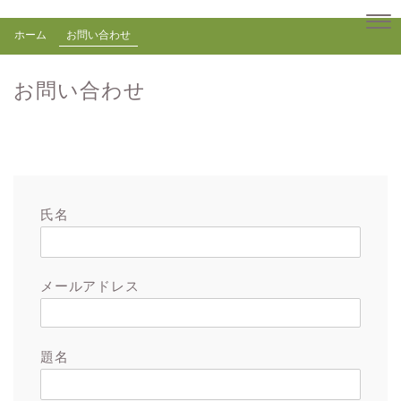
ホーム
お問い合わせ
お問い合わせ
氏名
メールアドレス
題名