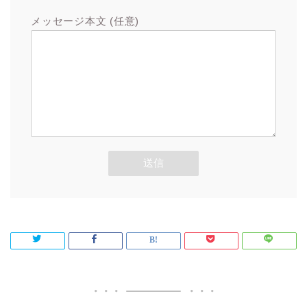
メッセージ本文 (任意)