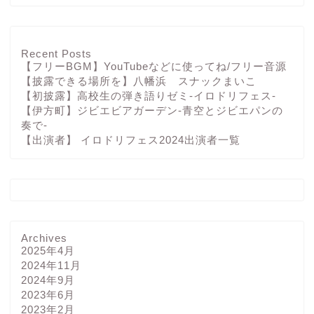
Recent Posts
【フリーBGM】YouTubeなどに使ってね/フリー音源
【披露できる場所を】八幡浜 スナックまいこ
【初披露】高校生の弾き語りゼミ-イロドリフェス-
【伊方町】ジビエビアガーデン-青空とジビエパンの
奏で-
【出演者】 イロドリフェス2024出演者一覧
Archives
2025年4月
2024年11月
2024年9月
2023年6月
2023年2月