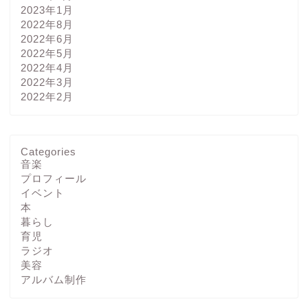
2023年1月
2022年8月
2022年6月
2022年5月
2022年4月
2022年3月
2022年2月
Categories
音楽
プロフィール
イベント
本
暮らし
育児
ラジオ
美容
アルバム制作