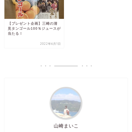
【プレゼント企画】三崎の清
見タンゴール100％ジュースが
当たる！
2022年6月1日
山崎まいこ