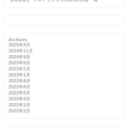
Archives
2025年4月
2024年11月
2024年9月
2023年6月
2023年2月
2023年1月
2022年8月
2022年6月
2022年5月
2022年4月
2022年3月
2022年2月