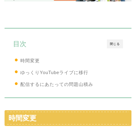
目次
閉じる
時間変更
ゆっくりYouTubeライブに移行
配信するにあたっての問題山積み
時間変更