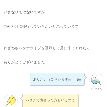
いきなりではない
ですが
YouTubeに移行していきたいと思っています
わざわざハクナライブを登録して見に来てくれた方
ありがとうございました
ありがとうございますm(__)m
あーちゃん
ハクナで出会った方もいるので