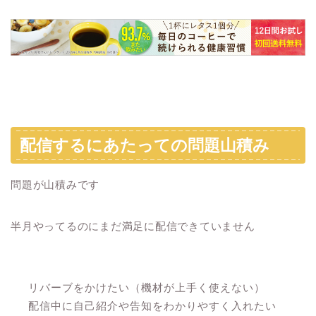
配信するにあたっての問題山積み
問題が山積みです
半月やってるのにまだ満足に配信できていません
リバーブをかけたい（機材が上手く使えない）
配信中に自己紹介や告知をわかりやすく入れたい