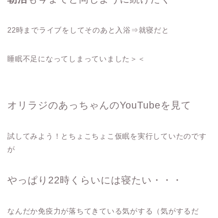
22時までライブをしてそのあと入浴⇒就寝だと
睡眠不足になってしまっていました＞＜
オリラジのあっちゃんのYouTubeを見て
試してみよう！とちょこちょこ仮眠を実行していたのです
が
やっぱり22時くらいには寝たい・・・
なんだか免疫力が落ちてきている気がする（気がするだ