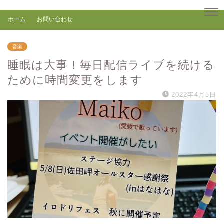
ホーム
お問い合わせ
音楽
睡眠は大事！毎日配信ライブを続ける
ために時間変更をします
2022年4月5日