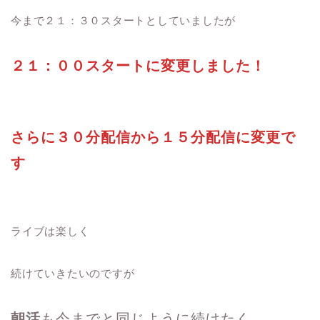
今まで２１：３０スタートとしていましたが
２１：００スタートに変更しました！
さらに３０分配信から１５分配信に変更で
す
ライブは楽しく
続けていきたいのですが
朝活
も今までと同じように続けたく