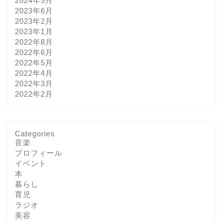
2024年9月
2023年6月
2023年2月
2023年1月
2022年8月
2022年6月
2022年5月
2022年4月
2022年3月
2022年2月
Categories
音楽
プロフィール
イベント
本
暮らし
育児
ラジオ
美容