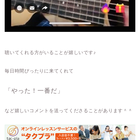
聴いてくれる方がいることが嬉しいです♪
毎日時間ぴったりに来てくれて
「やった！一番だ」
など嬉しいコメントを送ってくださることがあります＾＾