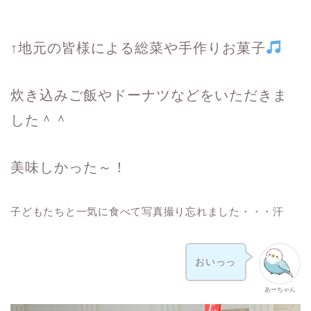
↑地元の皆様による総菜や手作りお菓子
炊き込みご飯やドーナツなどをいただきま
した＾＾
美味しかった～！
子どもたちと一気に食べて写真撮り忘れました・・・汗
おいっっ
あーちゃん