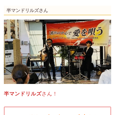
半マンドリルズさん
半マンドリルズ
さん！