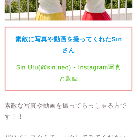
素敵に写真や動画を撮ってくれたSin
さん
Sin Utu(@sin.neo) • Instagram写真
と動画
素敵な写真や動画を撮ってらっしゃる方で
す！！