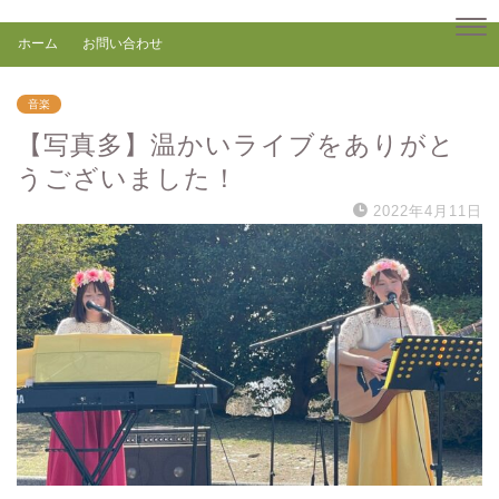
ホーム
お問い合わせ
音楽
【写真多】温かいライブをありがと
うございました！
2022年4月11日