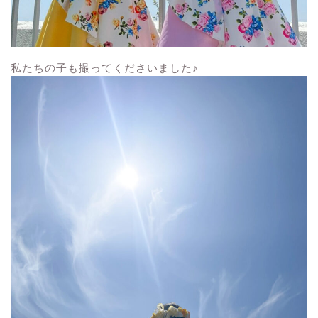
私たちの子も撮ってくださいました♪