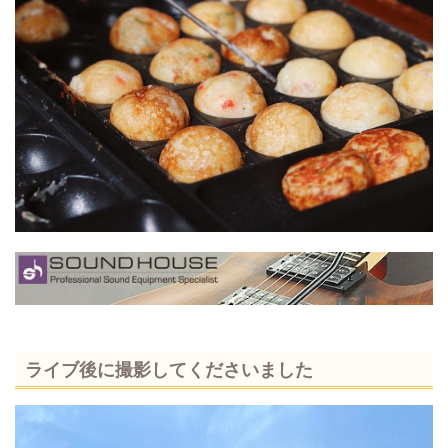
ライブ後に撮影してくださいました