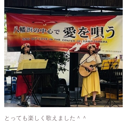
とっても楽しく歌えました＾＾