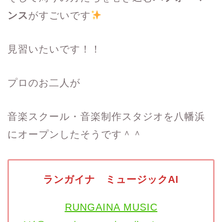
ンス
がすごいです
見習いたいです！！
プロのお二人が
音楽スクール・音楽制作スタジオを八幡浜
にオープンしたそうです＾＾
ランガイナ ミュージックAI
RUNGAINA MUSIC