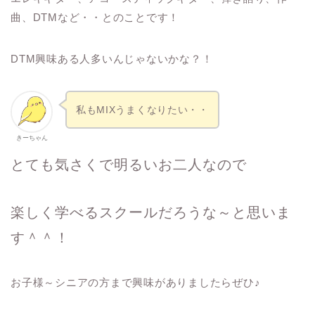
曲、DTMなど・・とのことです！
DTM興味ある人多いんじゃないかな？！
私もMIXうまくなりたい・・
きーちゃん
とても気さくで明るいお二人なので
楽しく学べるスクールだろうな～と思いま
す＾＾！
お子様～シニアの方まで興味がありましたらぜひ♪