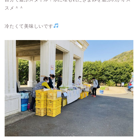
スメ＾＾
冷たくて美味しいです