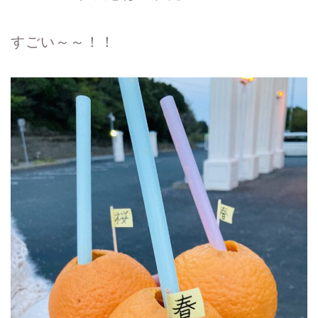
すごい～～！！