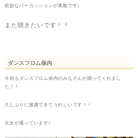
絶妙なパーカッションが素敵です♪
また聴きたいです＾＾
ダンスフロム保内
今回もダンスフロム保内のみなさんが踊ってくれまし
た！！
久しぶりに披露できてうれしいです＾＾
次女が通っています♪