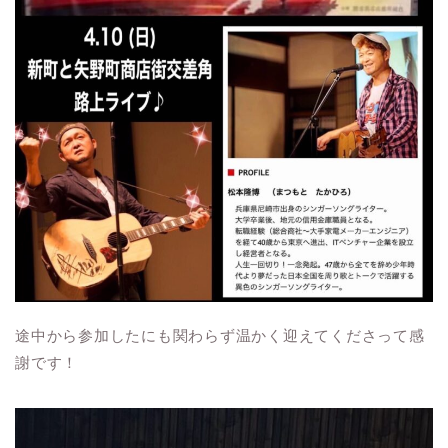
途中から参加したにも関わらず温かく迎えてくださって感
謝です！