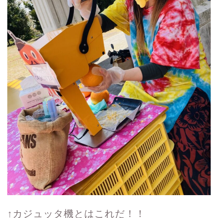
↑カジュッタ機とはこれだ！！