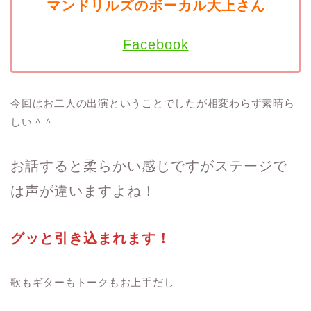
マンドリルズのボーカル大上さん
Facebook
今回はお二人の出演ということでしたが相変わらず素晴ら
しい＾＾
お話すると柔らかい感じですがステージで
は声が違いますよね！
グッと引き込まれます！
歌もギターもトークもお上手だし