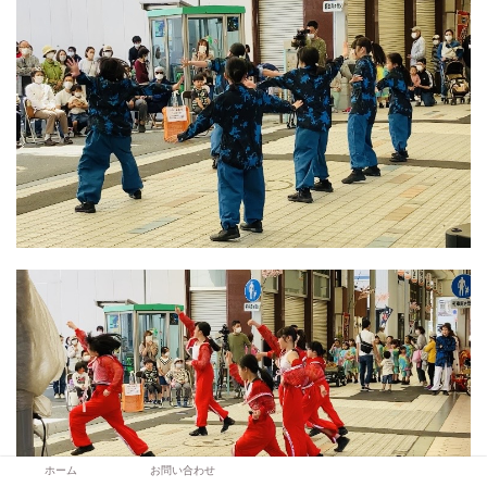
ホーム
お問い合わせ