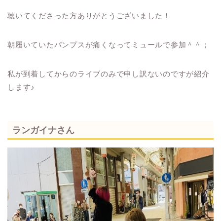
聴いてくださった方ありがとうございました！
朝履いていたパンプスが痛くなってミュールで参加＾＾；
私が到着してからのライブのみで申し訳ないのですが紹介
します♪
ランガイナさん