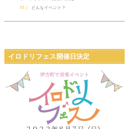
どんなイベント？
イロドリフェス開催日決定