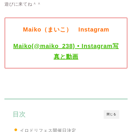
遊びに来てね＾＾
Maiko（まいこ） Instagram
Maiko(@maiko_238) • Instagram写
真と動画
目次
閉じる
イロドリフェス開催日決定