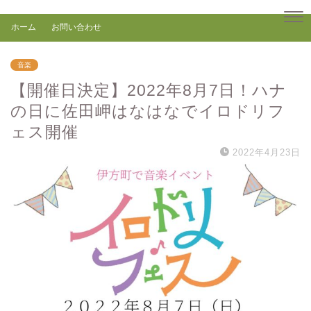
ホーム
お問い合わせ
音楽
【開催日決定】2022年8月7日！ハナ
の日に佐田岬はなはなでイロドリフ
ェス開催
2022年4月23日