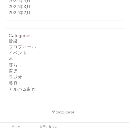
2022年4月
2022年3月
2022年2月
Categories
音楽
プロフィール
イベント
本
暮らし
育児
ラジオ
美容
アルバム制作
2022–2026
ホーム
お問い合わせ