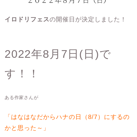
イロドリフェス
の開催日が決定しました！
2022年8月7日(日)で
す！！
ある作家さんが
「はなはなだからハナの日（8/7）にするの
かと思った～」