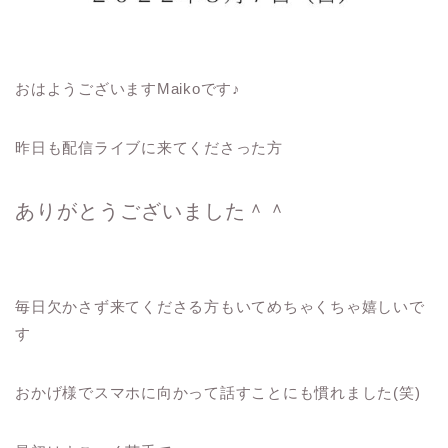
おはようございますMaikoです♪
昨日も配信ライブに来てくださった方
ありがとうございました＾＾
毎日欠かさず来てくださる方もいてめちゃくちゃ嬉しいで
す
おかげ様でスマホに向かって話すことにも慣れました(笑)