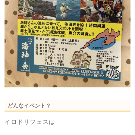
どんなイベント？
イロドリフェスは