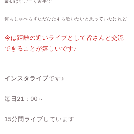
最初はすごーく苦手で
何もしゃべらずただひたすら歌いたいと思っていたけれど
今は距離の近いライブとして皆さんと交流
できることが嬉しいです♪
インスタライブ
です♪
毎日21：00～
15分間ライブしています