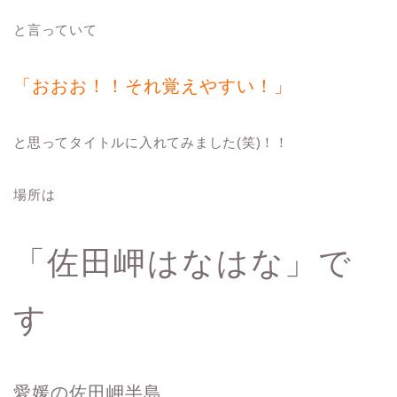
と言っていて
「おおお！！それ覚えやすい！」
と思ってタイトルに入れてみました(笑)！！
場所は
「佐田岬はなはな」で
す
愛媛の佐田岬半島