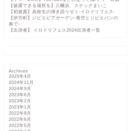
【披露できる場所を】八幡浜 スナックまいこ
【初披露】高校生の弾き語りゼミ-イロドリフェス-
【伊方町】ジビエビアガーデン-青空とジビエパンの
奏で-
【出演者】 イロドリフェス2024出演者一覧
Archives
2025年4月
2024年11月
2024年9月
2023年6月
2023年2月
2023年1月
2022年8月
2022年6月
2022年5月