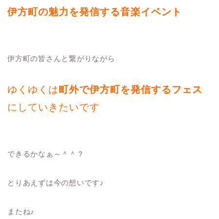
伊方町の魅力を発信する音楽イベント
伊方町の皆さんと繋がりながら
ゆくゆくは
町外で伊方町を発信するフェス
にしていきたいです
できるかなぁ～＾＾？
とりあえずは今の想いです♪
またね♪