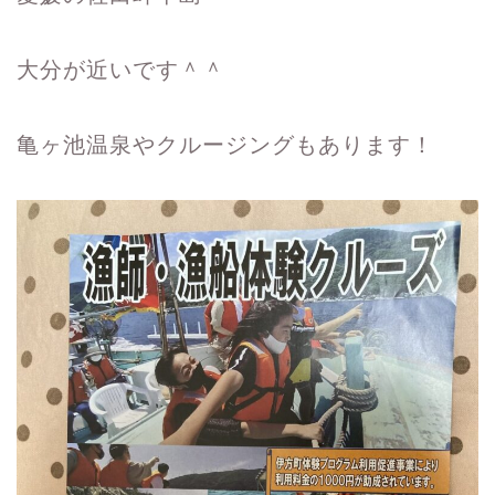
大分が近いです＾＾
亀ヶ池温泉やクルージングもあります！